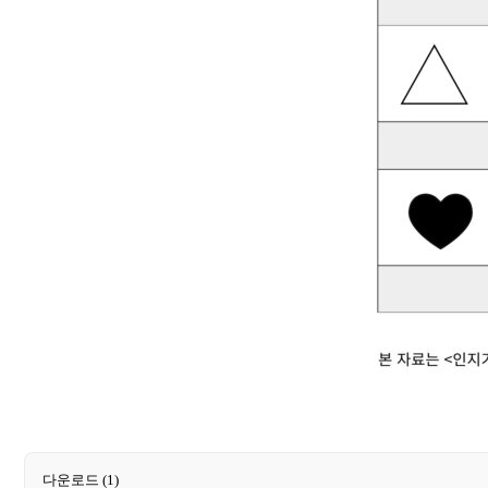
다운로드
(1)