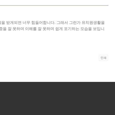
거절을 받게되면 너무 힘들어합니다. 그래서 그런가 유치원생활을
을 잘 못하며 이해를 잘 못하며 쉽게 포기하는 모습을 보입니
인쇄