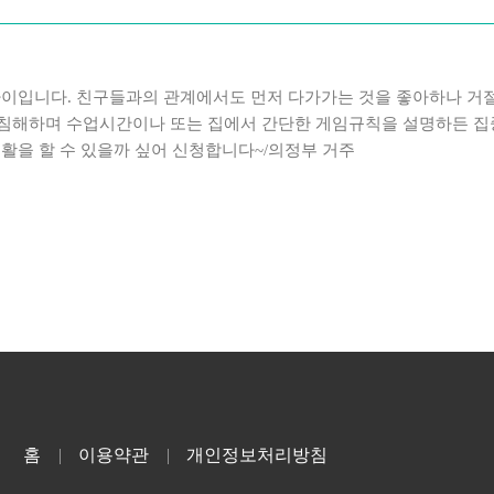
 아이입니다. 친구들과의 관계에서도 먼저 다가가는 것을 좋아하나 
침해하며 수업시간이나 또는 집에서 간단한 게임규칙을 설명하든 집중
생활을 할 수 있을까 싶어 신청합니다~/의정부 거주
홈
이용약관
개인정보처리방침