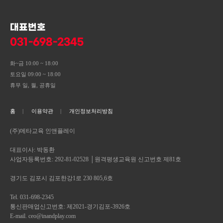
대표번호
031-698-2345
화~금 10:00 ~ 18:00
토요일 09:00 ~ 18:00
휴무 일, 월, 공휴일
홈
이용약관
개인정보처리방침
(주)메타교육 인앤플레이
대표이사: 박동환
사업자등록번호: 292-81-02528 │원격평생교육원 신고번호 제81호
경기도 김포시 김포한강1로 230 805,6호
Tel. 031-698-2345
통신판매업신고번호: 제2021-경기김포-3926호
E-mail. ceo@inandplay.com